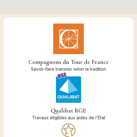
Compagnons du Tour de France
Savoir-faire transmis selon la tradition
Qualibat RGE
Travaux éligibles aux aides de l'État