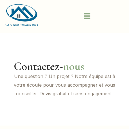
Contactez-
nous
Une question ? Un projet ? Notre équipe est à
votre écoute pour vous accompagner et vous
conseiller. Devis gratuit et sans engagement.