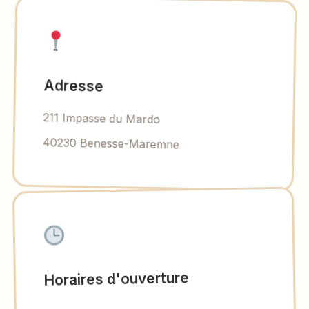
Adresse
211 Impasse du Mardo
40230 Benesse-Maremne
Horaires d'ouverture