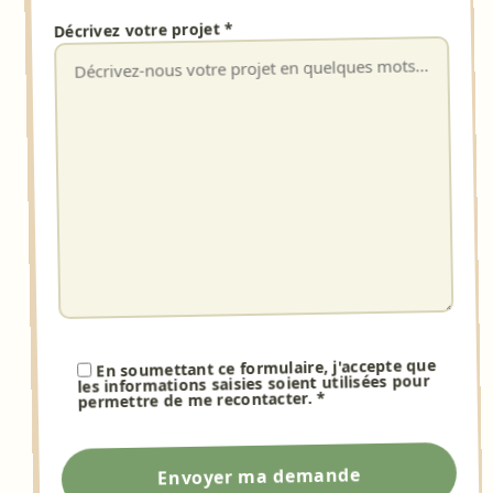
Décrivez votre projet *
En soumettant ce formulaire, j'accepte que
les informations saisies soient utilisées pour
permettre de me recontacter. *