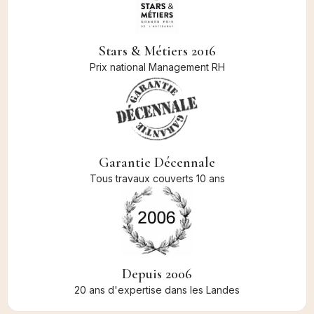
Stars & Métiers 2016
Prix national Management RH
Garantie Décennale
Tous travaux couverts 10 ans
Depuis 2006
20 ans d'expertise dans les Landes