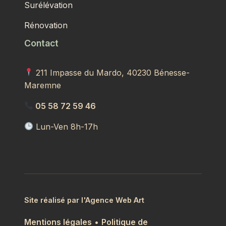
Surélévation
Rénovation
Contact
211 Impasse du Mardo, 40230 Bénesse-
Maremne
05 58 72 59 46
Lun-Ven 8h-17h
Site réalisé par l'Agence Web Art
Mentions légales
•
Politique de