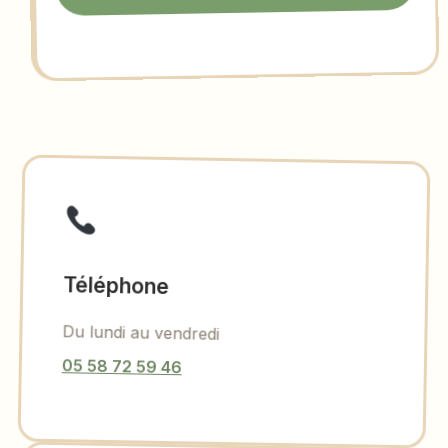
Téléphone
Du lundi au vendredi
05 58 72 59 46