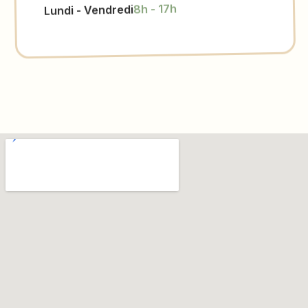
8h - 17h
Lundi - Vendredi