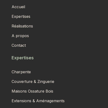
Accueil
Expertises
Réalisations
A propos
Contact
Expertises
Charpente
Couverture & Zinguerie
Maisons Ossature Bois
Extensions & Aménagements