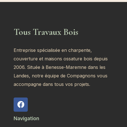
Tous Travaux Bois
Entreprise spécialisée en charpente,
couverture et maisons ossature bois depuis
2006. Située à Benesse-Maremne dans les
Landes, notre équipe de Compagnons vous
accompagne dans tous vos projets.
Navigation