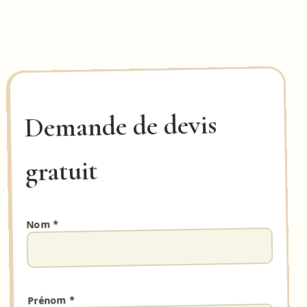
Demande de devis
gratuit
Nom *
Prénom *