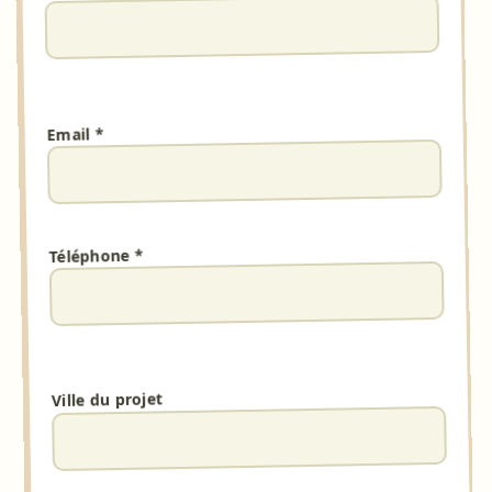
Email *
Téléphone *
Ville du projet