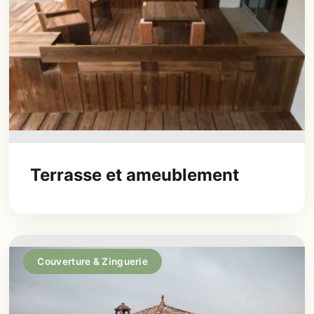
Terrasse et ameublement
Couverture & Zinguerie