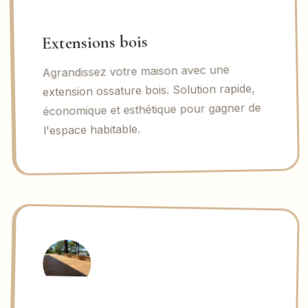
Extensions bois
Agrandissez votre maison avec une
extension ossature bois. Solution rapide,
économique et esthétique pour gagner de
l'espace habitable.