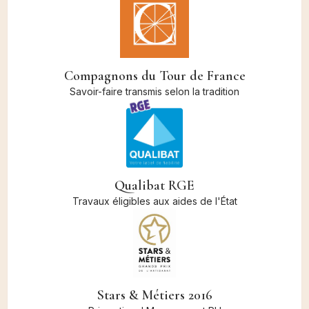
Compagnons du Tour de France
Savoir-faire transmis selon la tradition
Qualibat RGE
Travaux éligibles aux aides de l'État
Stars & Métiers 2016