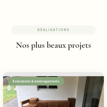
RÉALISATIONS
Nos plus beaux projets
Extensions & aménagements