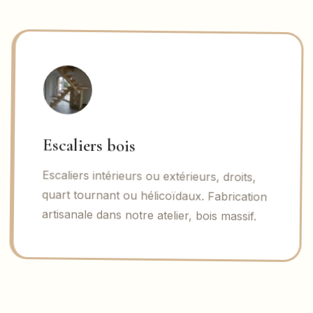
Escaliers bois
Escaliers intérieurs ou extérieurs, droits,
quart tournant ou hélicoïdaux. Fabrication
artisanale dans notre atelier, bois massif.