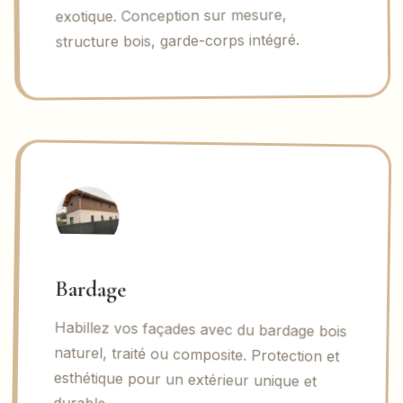
exotique. Conception sur mesure,
structure bois, garde-corps intégré.
Bardage
Habillez vos façades avec du bardage bois
naturel, traité ou composite. Protection et
esthétique pour un extérieur unique et
durable.