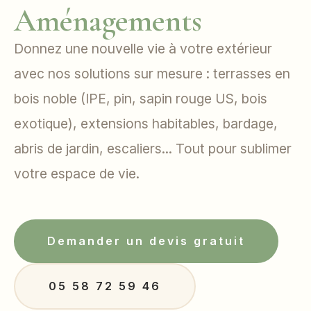
Aménagements
Donnez une nouvelle vie à votre extérieur
avec nos solutions sur mesure : terrasses en
bois noble (IPE, pin, sapin rouge US, bois
exotique), extensions habitables, bardage,
abris de jardin, escaliers... Tout pour sublimer
votre espace de vie.
Demander un devis gratuit
05 58 72 59 46