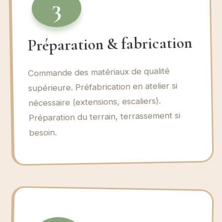
3
Préparation & fabrication
Commande des matériaux de qualité
supérieure. Préfabrication en atelier si
nécessaire (extensions, escaliers).
Préparation du terrain, terrassement si
besoin.