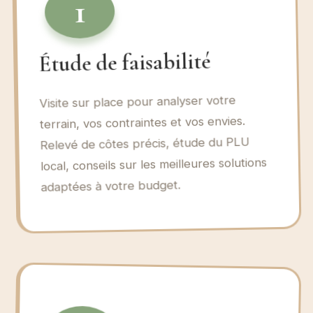
1
Étude de faisabilité
Visite sur place pour analyser votre
terrain, vos contraintes et vos envies.
Relevé de côtes précis, étude du PLU
local, conseils sur les meilleures solutions
adaptées à votre budget.