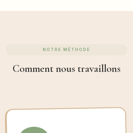
NOTRE MÉTHODE
Comment nous travaillons