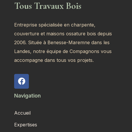
Tous Travaux Bois
Entreprise spécialisée en charpente,
couverture et maisons ossature bois depuis
2006. Située à Benesse-Maremne dans les
Landes, notre équipe de Compagnons vous
accompagne dans tous vos projets.
Navigation
Accueil
Expertises