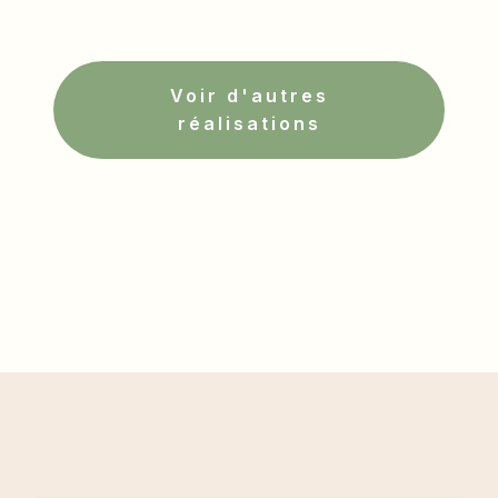
Voir d'autres
réalisations