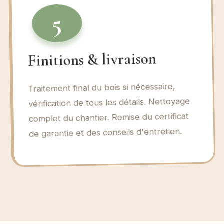
5
Finitions & livraison
Traitement final du bois si nécessaire,
vérification de tous les détails. Nettoyage
complet du chantier. Remise du certificat
de garantie et des conseils d'entretien.