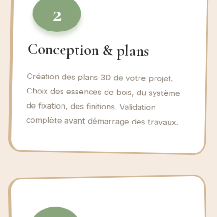
2
Conception & plans
Création des plans 3D de votre projet.
Choix des essences de bois, du système
de fixation, des finitions. Validation
complète avant démarrage des travaux.