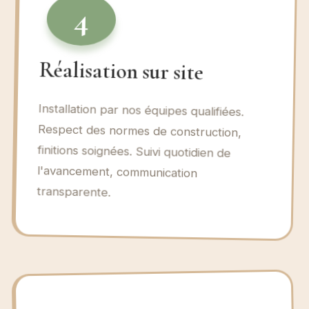
4
Réalisation sur site
Installation par nos équipes qualifiées.
Respect des normes de construction,
finitions soignées. Suivi quotidien de
l'avancement, communication
transparente.