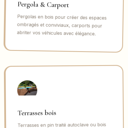
Pergola & Carport
Pergolas en bois pour créer des espaces
ombragés et conviviaux, carports pour
abriter vos véhicules avec élégance.
Terrasses bois
Terrasses en pin traité autoclave ou bois