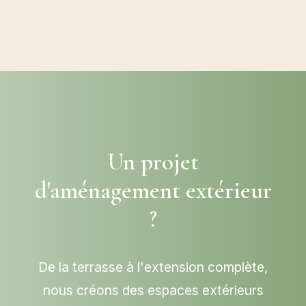
Un projet
d'aménagement extérieur
?
De la terrasse à l'extension complète,
nous créons des espaces extérieurs