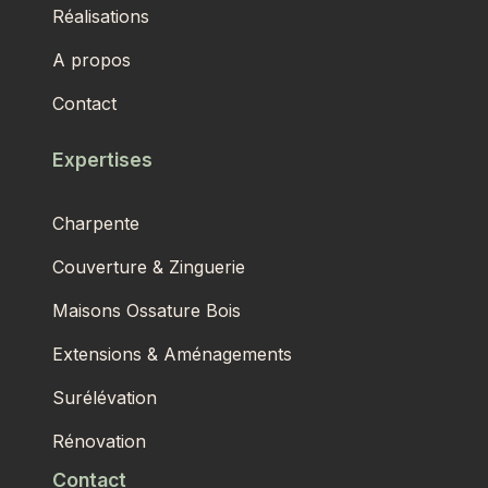
Réalisations
A propos
Contact
Expertises
Charpente
Couverture & Zinguerie
Maisons Ossature Bois
Extensions & Aménagements
Surélévation
Rénovation
Contact