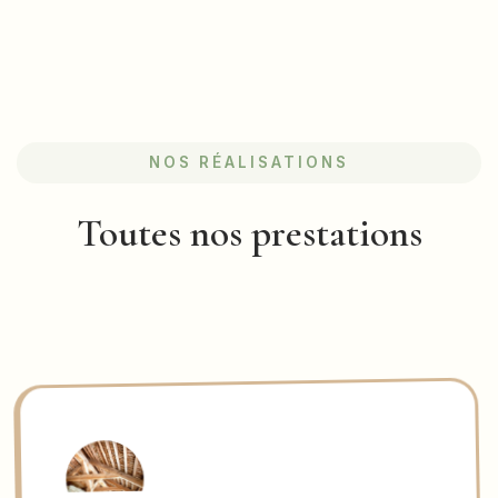
NOS RÉALISATIONS
Toutes nos prestations