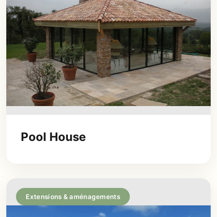
Pool House
Extensions & aménagements