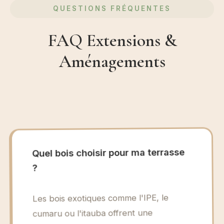
QUESTIONS FRÉQUENTES
FAQ Extensions &
Aménagements
Quel bois choisir pour ma terrasse
?
Les bois exotiques comme l'IPE, le
cumaru ou l'itauba offrent une