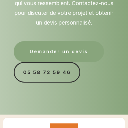
qui vous ressemblent. Contactez-nous
pour discuter de votre projet et obtenir
un devis personnalisé.
Demander un devis
05 58 72 59 46