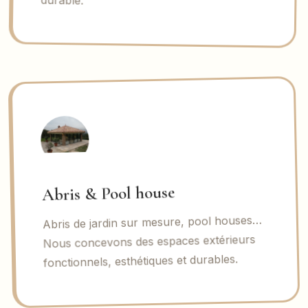
Abris & Pool house
Abris de jardin sur mesure, pool houses…
Nous concevons des espaces extérieurs
fonctionnels, esthétiques et durables.