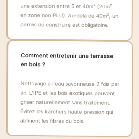
permis de construire est obligatoire.
Comment entretenir une terrasse
en bois ?
Nettoyage à l'eau savonneuse 2 fois par
an. L'IPE et les bois exotiques peuvent
griser naturellement sans traitement.
Évitez les karchers haute pression qui
abîment les fibres du bois.