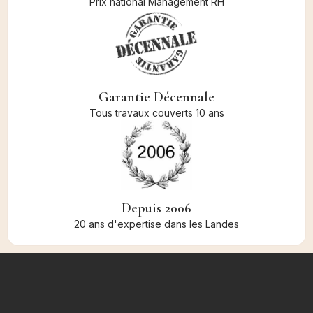
Prix national Management RH
Garantie Décennale
Tous travaux couverts 10 ans
Depuis 2006
20 ans d'expertise dans les Landes