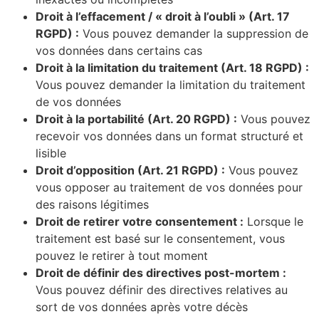
Droit à l’effacement / « droit à l’oubli » (Art. 17
RGPD) :
Vous pouvez demander la suppression de
vos données dans certains cas
Droit à la limitation du traitement (Art. 18 RGPD) :
Vous pouvez demander la limitation du traitement
de vos données
Droit à la portabilité (Art. 20 RGPD) :
Vous pouvez
recevoir vos données dans un format structuré et
lisible
Droit d’opposition (Art. 21 RGPD) :
Vous pouvez
vous opposer au traitement de vos données pour
des raisons légitimes
Droit de retirer votre consentement :
Lorsque le
traitement est basé sur le consentement, vous
pouvez le retirer à tout moment
Droit de définir des directives post-mortem :
Vous pouvez définir des directives relatives au
sort de vos données après votre décès