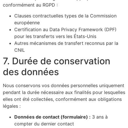
conformément au RGPD :
Clauses contractuelles types de la Commission
européenne
Certification au Data Privacy Framework (DPF)
pour les transferts vers les États-Unis
Autres mécanismes de transfert reconnus par la
CNIL
7. Durée de conservation
des données
Nous conservons vos données personnelles uniquement
pendant la durée nécessaire aux finalités pour lesquelles
elles ont été collectées, conformément aux obligations
légales :
Données de contact (formulaire) :
3 ans à
compter du dernier contact