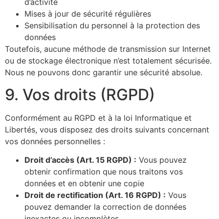
d’activité
Mises à jour de sécurité régulières
Sensibilisation du personnel à la protection des
données
Toutefois, aucune méthode de transmission sur Internet
ou de stockage électronique n’est totalement sécurisée.
Nous ne pouvons donc garantir une sécurité absolue.
9. Vos droits (RGPD)
Conformément au RGPD et à la loi Informatique et
Libertés, vous disposez des droits suivants concernant
vos données personnelles :
Droit d’accès (Art. 15 RGPD) :
Vous pouvez
obtenir confirmation que nous traitons vos
données et en obtenir une copie
Droit de rectification (Art. 16 RGPD) :
Vous
pouvez demander la correction de données
inexactes ou incomplètes