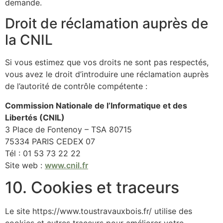
demande.
Droit de réclamation auprès de
la CNIL
Si vous estimez que vos droits ne sont pas respectés,
vous avez le droit d’introduire une réclamation auprès
de l’autorité de contrôle compétente :
Commission Nationale de l’Informatique et des
Libertés (CNIL)
3 Place de Fontenoy – TSA 80715
75334 PARIS CEDEX 07
Tél : 01 53 73 22 22
Site web :
www.cnil.fr
10. Cookies et traceurs
Le site https://www.toustravauxbois.fr/ utilise des
cookies et autres traceurs pour améliorer votre