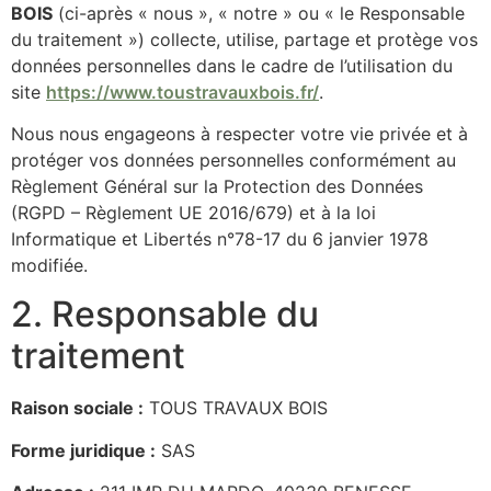
BOIS
(ci-après « nous », « notre » ou « le Responsable
du traitement ») collecte, utilise, partage et protège vos
données personnelles dans le cadre de l’utilisation du
site
https://www.toustravauxbois.fr/
.
Nous nous engageons à respecter votre vie privée et à
protéger vos données personnelles conformément au
Règlement Général sur la Protection des Données
(RGPD – Règlement UE 2016/679) et à la loi
Informatique et Libertés n°78-17 du 6 janvier 1978
modifiée.
2. Responsable du
traitement
Raison sociale :
TOUS TRAVAUX BOIS
Forme juridique :
SAS