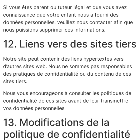
Si vous êtes parent ou tuteur légal et que vous avez
connaissance que votre enfant nous a fourni des
données personnelles, veuillez nous contacter afin que
nous puissions supprimer ces informations.
12. Liens vers des sites tiers
Notre site peut contenir des liens hypertextes vers
d’autres sites web. Nous ne sommes pas responsables
des pratiques de confidentialité ou du contenu de ces
sites tiers.
Nous vous encourageons à consulter les politiques de
confidentialité de ces sites avant de leur transmettre
vos données personnelles.
13. Modifications de la
politique de confidentialité