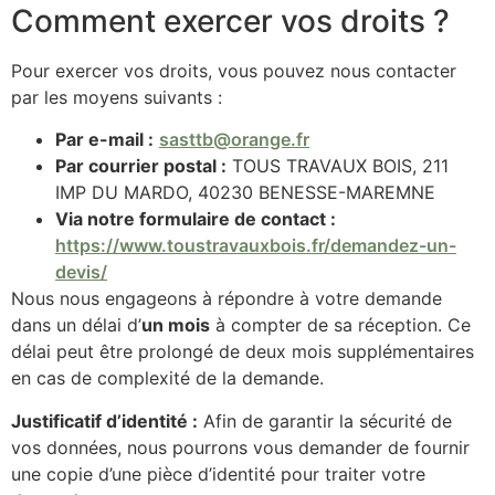
Comment exercer vos droits ?
Pour exercer vos droits, vous pouvez nous contacter
par les moyens suivants :
Par e-mail :
sasttb@orange.fr
Par courrier postal :
TOUS TRAVAUX BOIS, 211
IMP DU MARDO, 40230 BENESSE-MAREMNE
Via notre formulaire de contact :
https://www.toustravauxbois.fr/demandez-un-
devis/
Nous nous engageons à répondre à votre demande
dans un délai d’
un mois
à compter de sa réception. Ce
délai peut être prolongé de deux mois supplémentaires
en cas de complexité de la demande.
Justificatif d’identité :
Afin de garantir la sécurité de
vos données, nous pourrons vous demander de fournir
une copie d’une pièce d’identité pour traiter votre