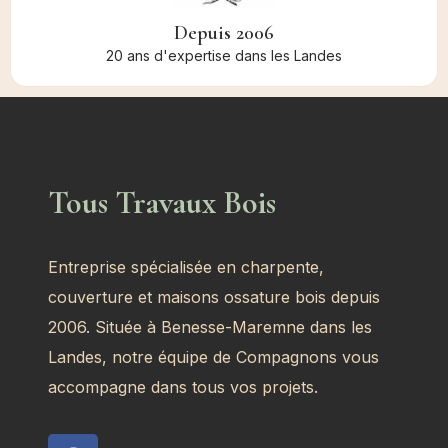
Depuis 2006
20 ans d'expertise dans les Landes
Tous Travaux Bois
Entreprise spécialisée en charpente,
couverture et maisons ossature bois depuis
2006. Située à Benesse-Maremne dans les
Landes, notre équipe de Compagnons vous
accompagne dans tous vos projets.