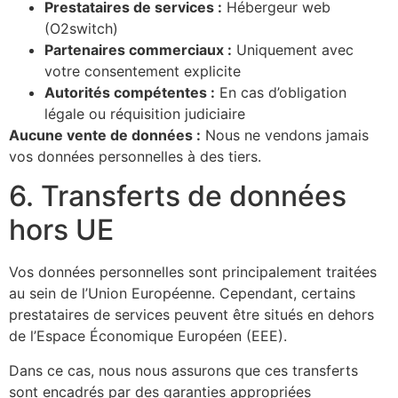
Prestataires de services :
Hébergeur web
(O2switch)
Partenaires commerciaux :
Uniquement avec
votre consentement explicite
Autorités compétentes :
En cas d’obligation
légale ou réquisition judiciaire
Aucune vente de données :
Nous ne vendons jamais
vos données personnelles à des tiers.
6. Transferts de données
hors UE
Vos données personnelles sont principalement traitées
au sein de l’Union Européenne. Cependant, certains
prestataires de services peuvent être situés en dehors
de l’Espace Économique Européen (EEE).
Dans ce cas, nous nous assurons que ces transferts
sont encadrés par des garanties appropriées