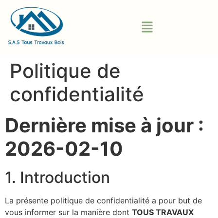
Politique de
confidentialité
Dernière mise à jour :
2026-02-10
1. Introduction
La présente politique de confidentialité a pour but de
vous informer sur la manière dont
TOUS TRAVAUX