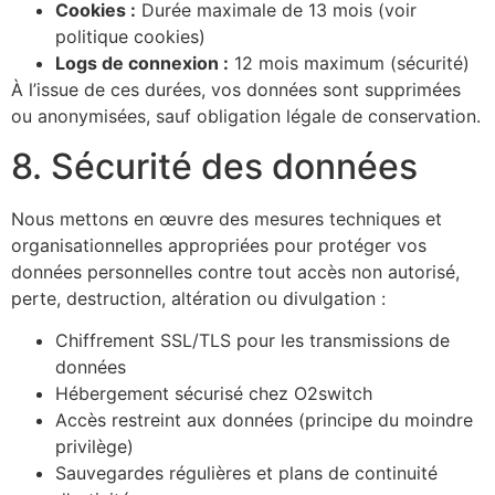
Cookies :
Durée maximale de 13 mois (voir
politique cookies)
Logs de connexion :
12 mois maximum (sécurité)
À l’issue de ces durées, vos données sont supprimées
ou anonymisées, sauf obligation légale de conservation.
8. Sécurité des données
Nous mettons en œuvre des mesures techniques et
organisationnelles appropriées pour protéger vos
données personnelles contre tout accès non autorisé,
perte, destruction, altération ou divulgation :
Chiffrement SSL/TLS pour les transmissions de
données
Hébergement sécurisé chez O2switch
Accès restreint aux données (principe du moindre
privilège)
Sauvegardes régulières et plans de continuité