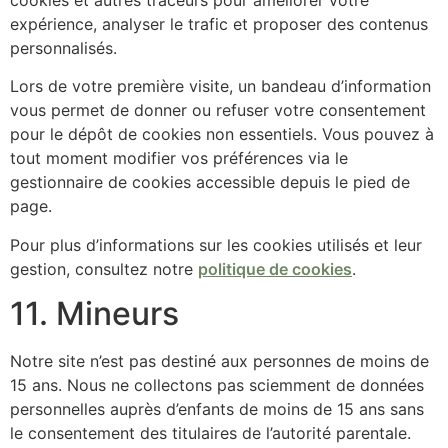
expérience, analyser le trafic et proposer des contenus
personnalisés.
Lors de votre première visite, un bandeau d’information
vous permet de donner ou refuser votre consentement
pour le dépôt de cookies non essentiels. Vous pouvez à
tout moment modifier vos préférences via le
gestionnaire de cookies accessible depuis le pied de
page.
Pour plus d’informations sur les cookies utilisés et leur
gestion, consultez notre
politique de cookies
.
11. Mineurs
Notre site n’est pas destiné aux personnes de moins de
15 ans. Nous ne collectons pas sciemment de données
personnelles auprès d’enfants de moins de 15 ans sans
le consentement des titulaires de l’autorité parentale.