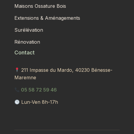
Maisons Ossature Bois
Extensions & Aménagements
Surélévation
Rénovation
Contact
211 Impasse du Mardo, 40230 Bénesse-
Maremne
05 58 72 59 46
Lun-Ven 8h-17h