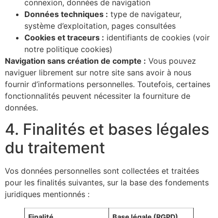
connexion, données de navigation
Données techniques :
type de navigateur,
système d’exploitation, pages consultées
Cookies et traceurs :
identifiants de cookies (voir
notre politique cookies)
Navigation sans création de compte :
Vous pouvez
naviguer librement sur notre site sans avoir à nous
fournir d’informations personnelles. Toutefois, certaines
fonctionnalités peuvent nécessiter la fourniture de
données.
4. Finalités et bases légales
du traitement
Vos données personnelles sont collectées et traitées
pour les finalités suivantes, sur la base des fondements
juridiques mentionnés :
Finalité
Base légale (RGPD)