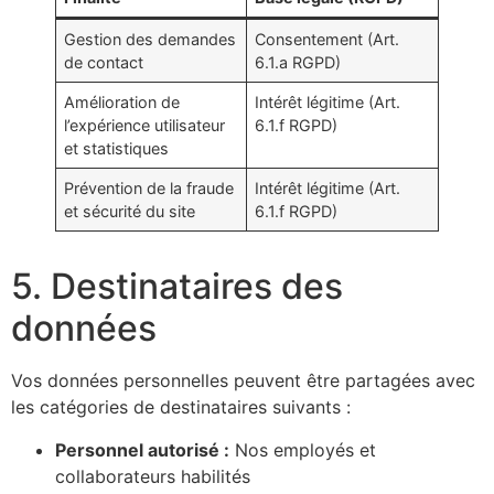
Gestion des demandes
Consentement (Art.
de contact
6.1.a RGPD)
Amélioration de
Intérêt légitime (Art.
l’expérience utilisateur
6.1.f RGPD)
et statistiques
Prévention de la fraude
Intérêt légitime (Art.
et sécurité du site
6.1.f RGPD)
5. Destinataires des
données
Vos données personnelles peuvent être partagées avec
les catégories de destinataires suivants :
Personnel autorisé :
Nos employés et
collaborateurs habilités