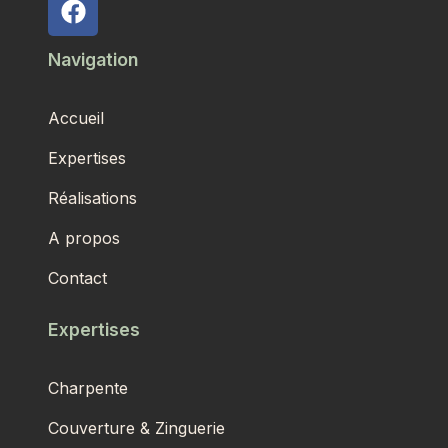
Navigation
Accueil
Expertises
Réalisations
A propos
Contact
Expertises
Charpente
Couverture & Zinguerie