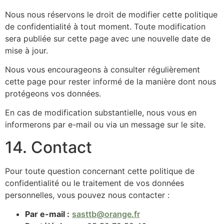
Nous nous réservons le droit de modifier cette politique
de confidentialité à tout moment. Toute modification
sera publiée sur cette page avec une nouvelle date de
mise à jour.
Nous vous encourageons à consulter régulièrement
cette page pour rester informé de la manière dont nous
protégeons vos données.
En cas de modification substantielle, nous vous en
informerons par e-mail ou via un message sur le site.
14. Contact
Pour toute question concernant cette politique de
confidentialité ou le traitement de vos données
personnelles, vous pouvez nous contacter :
Par e-mail :
sasttb@orange.fr