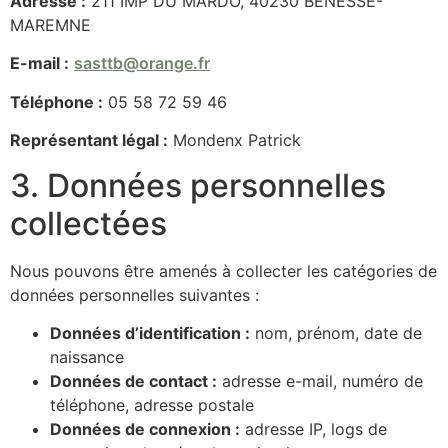
Adresse :
211 IMP DU MARDO, 40230 BENESSE-
MAREMNE
E-mail :
sasttb@orange.fr
Téléphone :
05 58 72 59 46
Représentant légal :
Mondenx Patrick
3. Données personnelles
collectées
Nous pouvons être amenés à collecter les catégories de
données personnelles suivantes :
Données d’identification :
nom, prénom, date de
naissance
Données de contact :
adresse e-mail, numéro de
téléphone, adresse postale
Données de connexion :
adresse IP, logs de