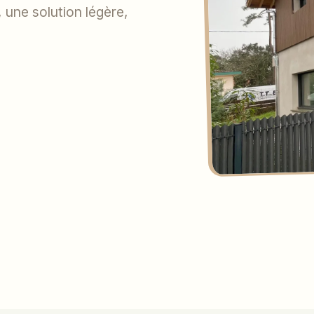
, une solution légère,