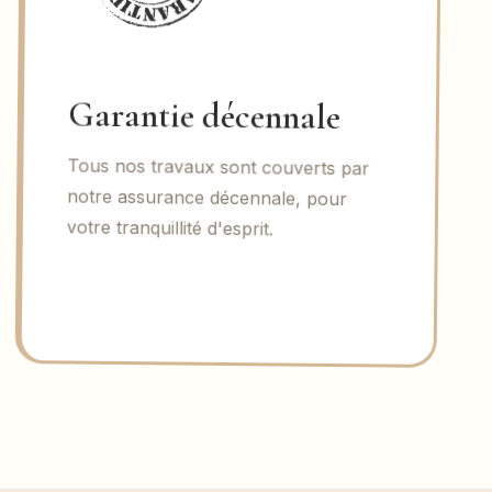
Garantie décennale
Tous nos travaux sont couverts par
notre assurance décennale, pour
votre tranquillité d'esprit.