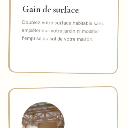
Gain de surface
Doublez votre surface habitable sans
empiéter sur votre jardin ni modifier
l'emprise au sol de votre maison.