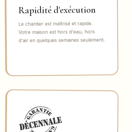
Rapidité d'exécution
Le chantier est maîtrisé et rapide.
Votre maison est hors d'eau, hors
d'air en quelques semaines seulement.