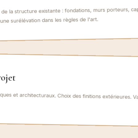
e de la structure existante : fondations, murs porteurs, c
une surélévation dans les règles de l'art.
ojet
ques et architecturaux. Choix des finitions extérieures. 