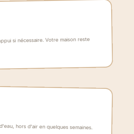
appui si nécessaire. Votre maison reste
d'eau, hors d'air en quelques semaines.