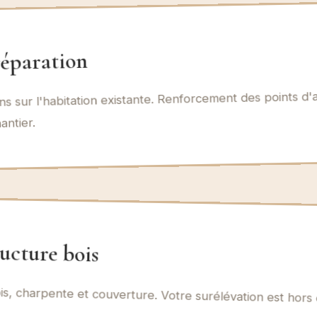
réparation
s sur l'habitation existante. Renforcement des points d'
antier.
ucture bois
is, charpente et couverture. Votre surélévation est hors 