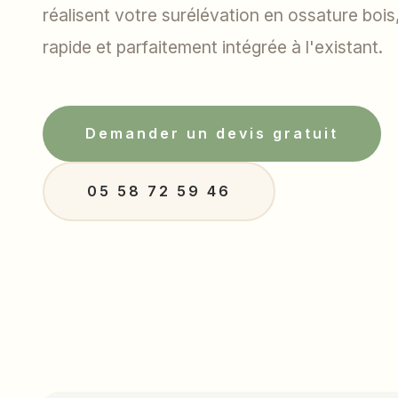
réalisent votre surélévation en ossature bois
rapide et parfaitement intégrée à l'existant.
Demander un devis gratuit
05 58 72 59 46