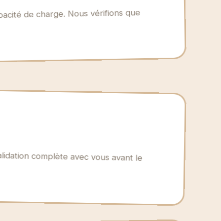
apacité de charge. Nous vérifions que
Validation complète avec vous avant le