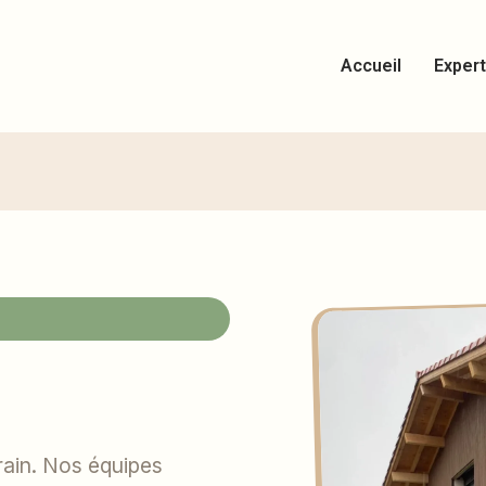
Accueil
Expert
rain. Nos équipes