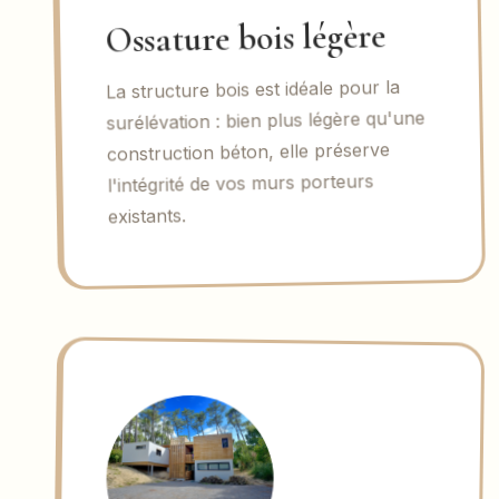
Ossature bois légère
La structure bois est idéale pour la
surélévation : bien plus légère qu'une
construction béton, elle préserve
l'intégrité de vos murs porteurs
existants.