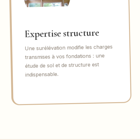
Expertise structure
Une surélévation modifie les charges
transmises à vos fondations : une
étude de sol et de structure est
indispensable.