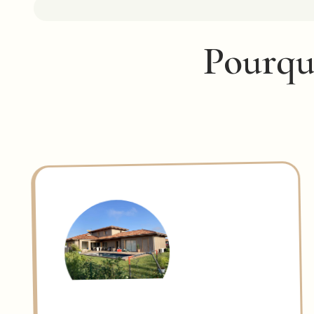
Pourquo