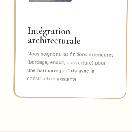
Intégration
architecturale
Nous soignons les finitions extérieures
(bardage, enduit, couverture) pour
une harmonie parfaite avec la
construction existante.