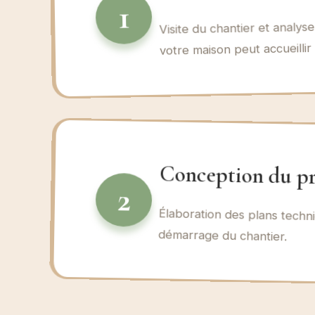
1
Visite du chantier et analys
votre maison peut accueillir 
Conception du pr
2
Élaboration des plans techni
démarrage du chantier.