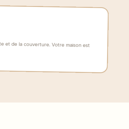
e et de la couverture. Votre maison est