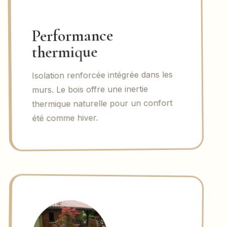
Performance
thermique
Isolation renforcée intégrée dans les
murs. Le bois offre une inertie
thermique naturelle pour un confort
été comme hiver.