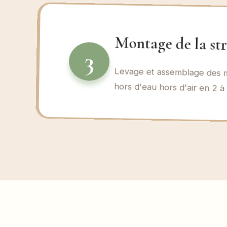
Montage de la st
3
Levage et assemblage des mu
hors d'eau hors d'air en 2 à