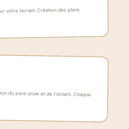
ur votre terrain. Création des plans
ion du pare-pluie et de l'isolant. Chaque