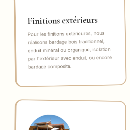
Finitions extérieurs
Pour les finitions extérieures, nous
réalisons bardage bois traditionnel,
enduit minéral ou organique, isolation
par l'extérieur avec enduit, ou encore
bardage composite.