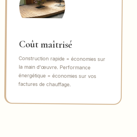
Coût maîtrisé
Construction rapide = économies sur
la main d'œuvre. Performance
énergétique = économies sur vos
factures de chauffage.