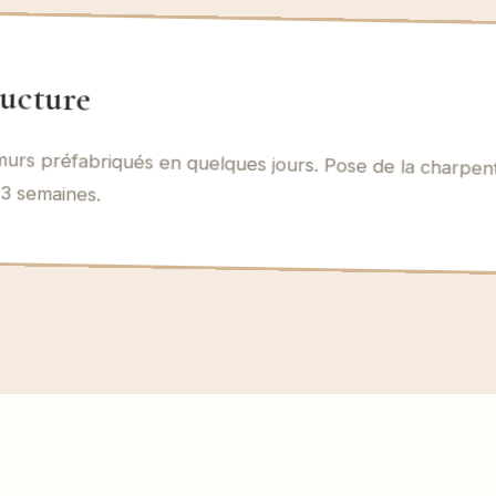
ructure
rs préfabriqués en quelques jours. Pose de la charpent
 3 semaines.