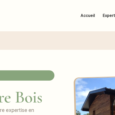
Accueil
Expert
e Bois
re expertise en