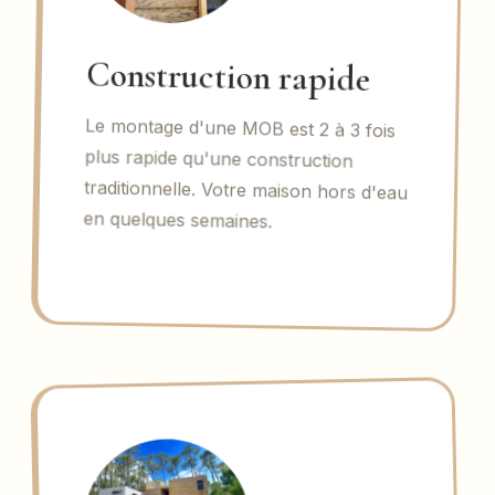
Construction rapide
Le montage d'une MOB est 2 à 3 fois
plus rapide qu'une construction
traditionnelle. Votre maison hors d'eau
en quelques semaines.