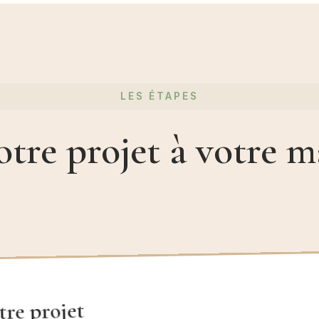
LES ÉTAPES
otre projet à votre m
tre projet