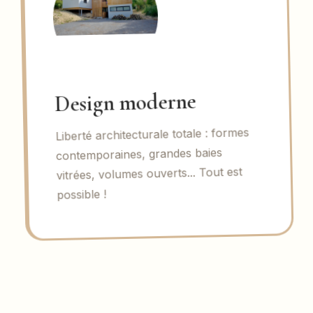
Design moderne
Liberté architecturale totale : formes
contemporaines, grandes baies
vitrées, volumes ouverts... Tout est
possible !