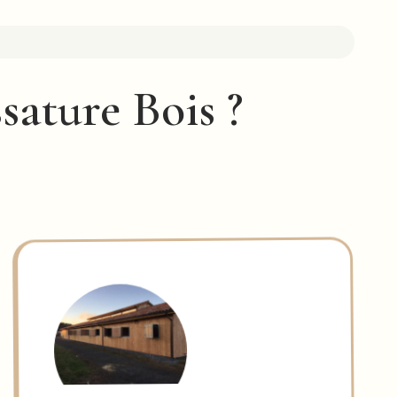
sature Bois ?