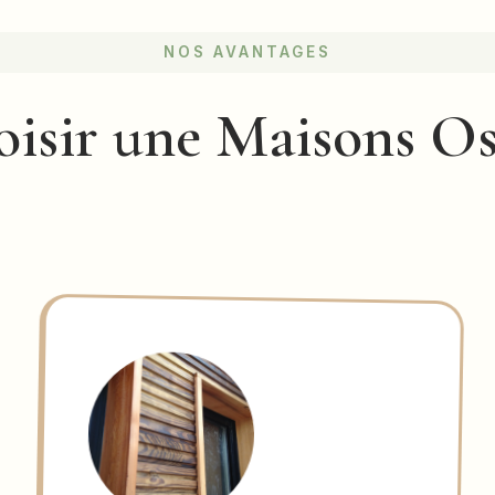
NOS AVANTAGES
isir une Maisons Os