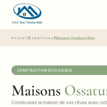
/
/
Accueil
Expertises
Maisons Ossature Bois
CONSTRUCTION ÉCOLOGIQUE
Maisons
Ossatur
Construisez la maison de vos rêves avec not