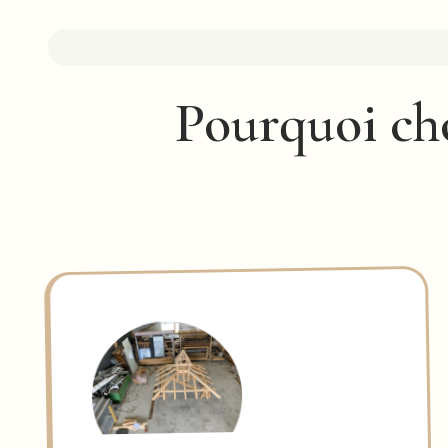
Pourquoi cho