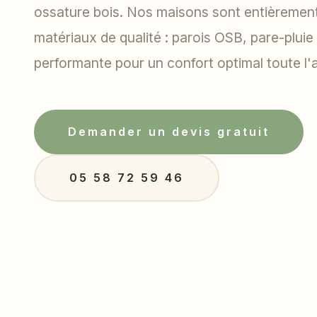
ossature bois. Nos maisons sont entièremen
matériaux de qualité : parois OSB, pare-pluie 
performante pour un confort optimal toute l'
Demander un devis gratuit
05 58 72 59 46