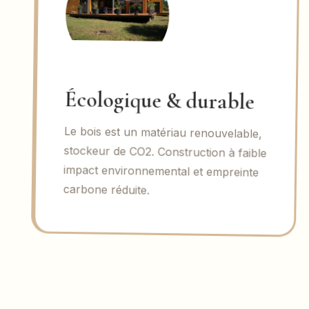
Écologique & durable
Le bois est un matériau renouvelable,
stockeur de CO2. Construction à faible
impact environnemental et empreinte
carbone réduite.