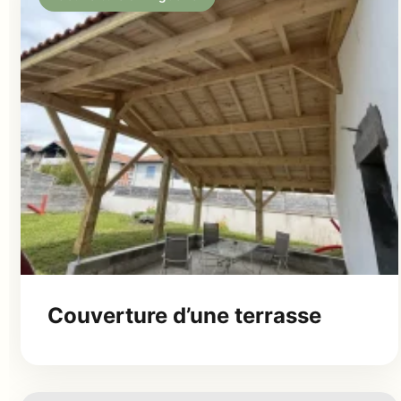
Couverture d’une terrasse