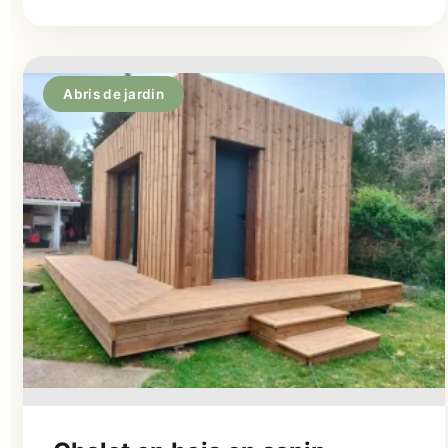
Abris de jardin