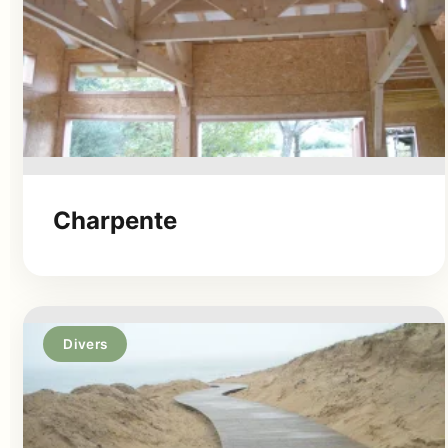
Charpente
Divers