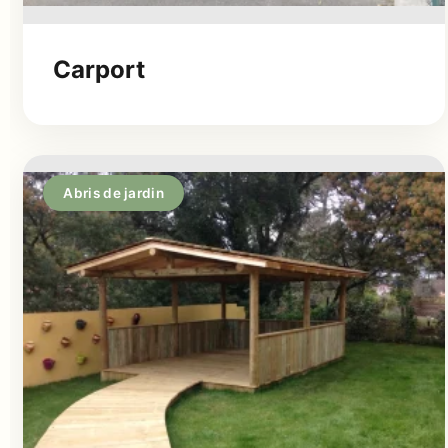
Carport
Abris de jardin