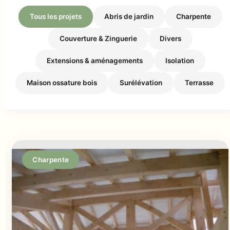
Tous les projets
Abris de jardin
Charpente
Couverture & Zinguerie
Divers
Extensions & aménagements
Isolation
Maison ossature bois
Surélévation
Terrasse
Charpente