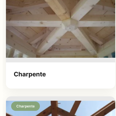
Charpente
Charpente