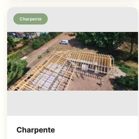
Charpente
Charpente