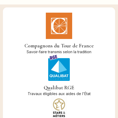
Compagnons du Tour de France
Savoir-faire transmis selon la tradition
Qualibat RGE
Travaux éligibles aux aides de l'État