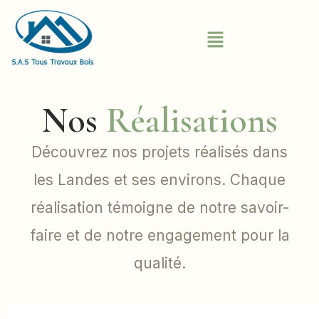
Nos
Réalisations
Découvrez nos projets réalisés dans
les Landes et ses environs. Chaque
réalisation témoigne de notre savoir-
faire et de notre engagement pour la
qualité.