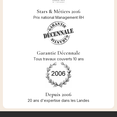
Stars & Métiers 2016
Prix national Management RH
Garantie Décennale
Tous travaux couverts 10 ans
Depuis 2006
20 ans d'expertise dans les Landes