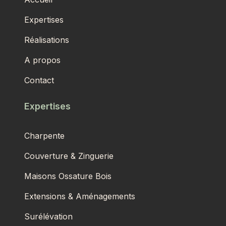
Expertises
Réalisations
A propos
Contact
Expertises
Charpente
Couverture & Zinguerie
Maisons Ossature Bois
Extensions & Aménagements
Surélévation