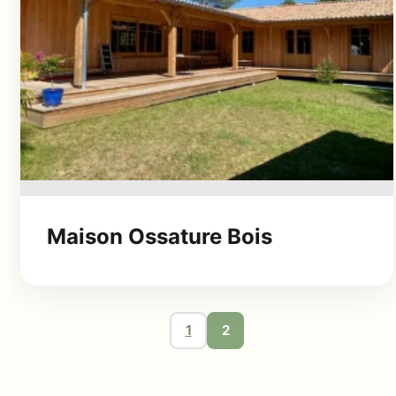
Maison Ossature Bois
1
2