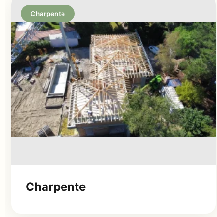
Charpente
Charpente