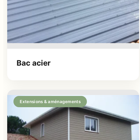
Bac acier
Extensions & aménagements