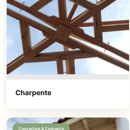
Charpente
Couverture & Zinguerie