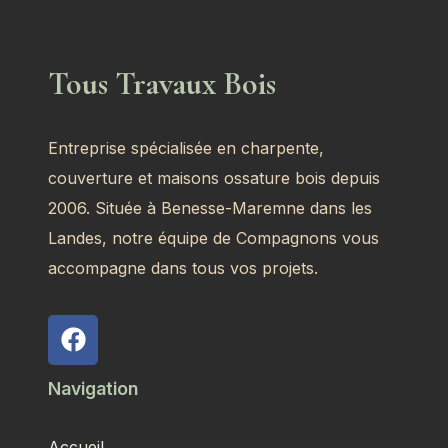
Tous Travaux Bois
Entreprise spécialisée en charpente,
couverture et maisons ossature bois depuis
2006. Située à Benesse-Maremne dans les
Landes, notre équipe de Compagnons vous
accompagne dans tous vos projets.
Navigation
Accueil