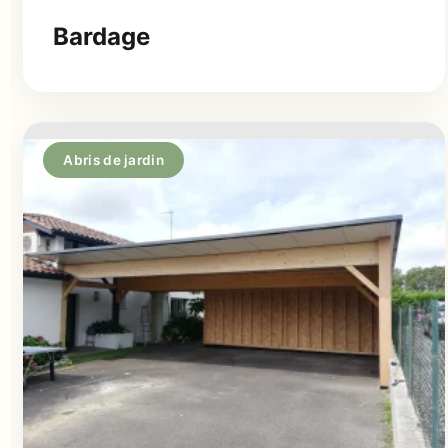
Bardage
Abris de jardin