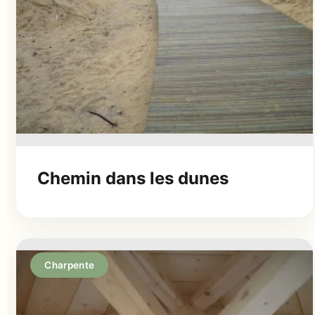
Chemin dans les dunes
Charpente