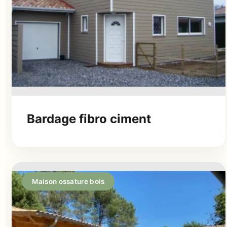
Bardage fibro ciment
Maison ossature bois