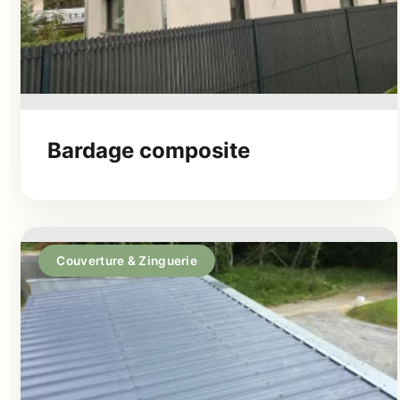
Bardage composite
Couverture & Zinguerie