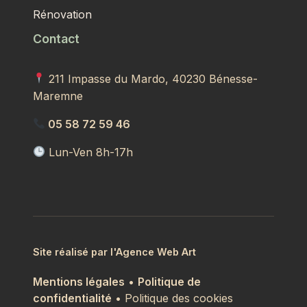
Rénovation
Contact
211 Impasse du Mardo, 40230 Bénesse-
Maremne
05 58 72 59 46
Lun-Ven 8h-17h
Site réalisé par l'Agence Web Art
Mentions légales
•
Politique de
confidentialité
• Politique des cookies