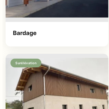
Bardage
Surélévation