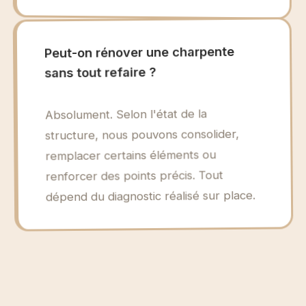
Peut-on rénover une charpente
sans tout refaire ?
Absolument. Selon l'état de la
structure, nous pouvons consolider,
remplacer certains éléments ou
renforcer des points précis. Tout
dépend du diagnostic réalisé sur place.