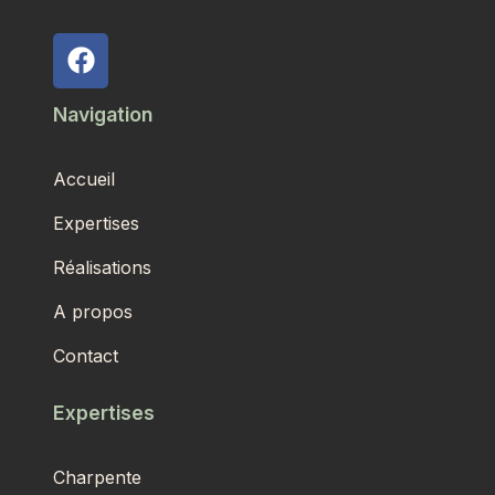
Navigation
Accueil
Expertises
Réalisations
A propos
Contact
Expertises
Charpente