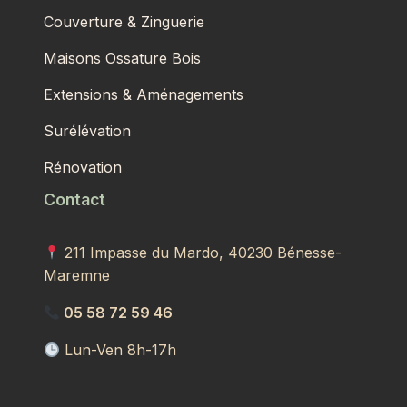
Couverture & Zinguerie
Maisons Ossature Bois
Extensions & Aménagements
Surélévation
Rénovation
Contact
211 Impasse du Mardo, 40230 Bénesse-
Maremne
05 58 72 59 46
Lun-Ven 8h-17h