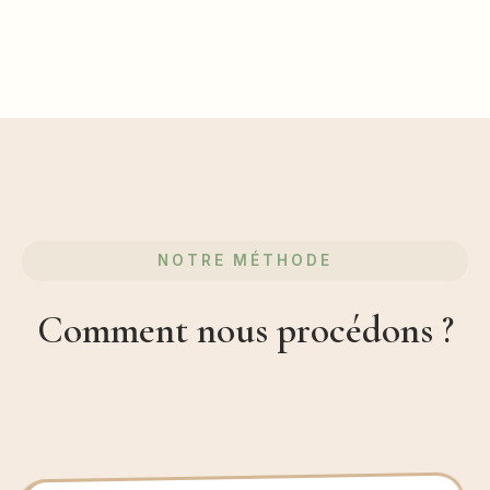
NOTRE MÉTHODE
Comment nous procédons ?