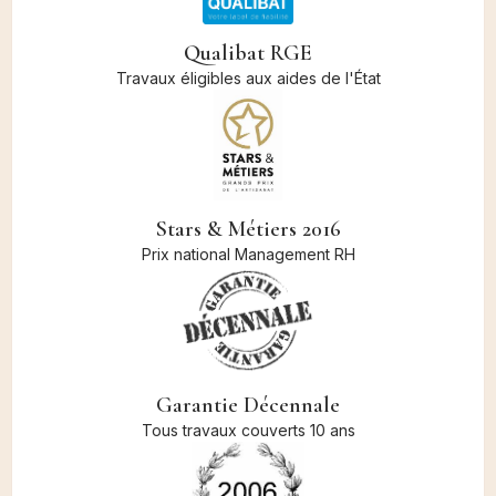
Qualibat RGE
Travaux éligibles aux aides de l'État
Stars & Métiers 2016
Prix national Management RH
Garantie Décennale
Tous travaux couverts 10 ans