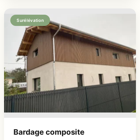
Surélévation
Bardage composite