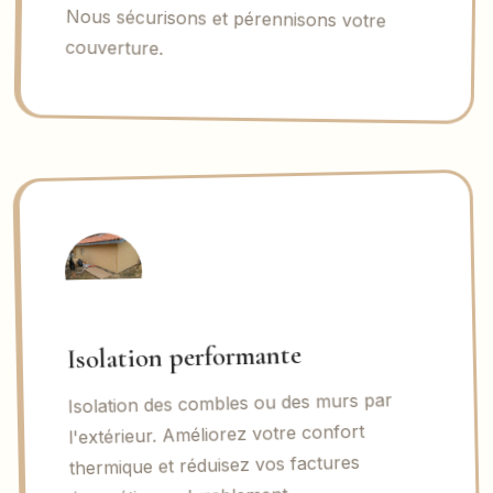
couverture.
Isolation performante
Isolation des combles ou des murs par
l'extérieur. Améliorez votre confort
thermique et réduisez vos factures