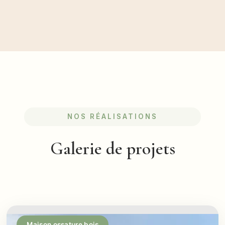
NOS RÉALISATIONS
Galerie de projets
Maison ossature bois