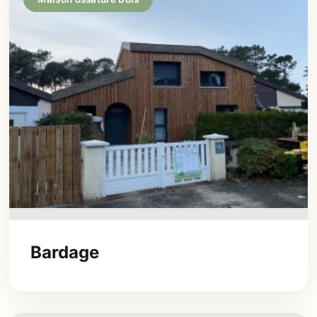
Bardage