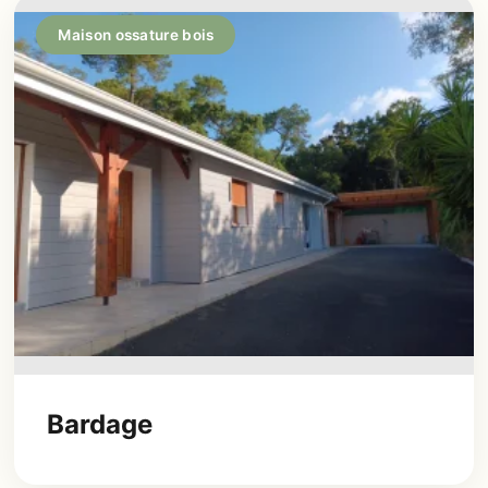
Maison ossature bois
Bardage