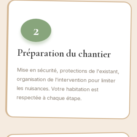
2
Préparation du chantier
Mise en sécurité, protections de l'existant,
organisation de l'intervention pour limiter
les nuisances. Votre habitation est
respectée à chaque étape.