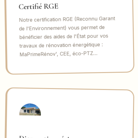
Certifié RGE
Notre certification RGE (Reconnu Garant
de l'Environnement) vous permet de
bénéficier des aides de l'État pour vos
travaux de rénovation énergétique :
MaPrimeRénov', CEE, éco-PTZ…