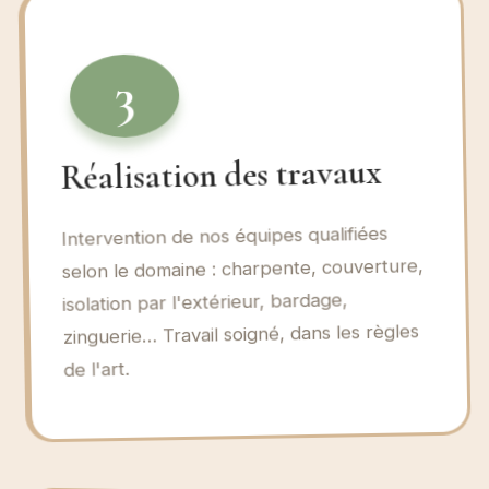
3
Réalisation des travaux
Intervention de nos équipes qualifiées
selon le domaine : charpente, couverture,
isolation par l'extérieur, bardage,
zinguerie… Travail soigné, dans les règles
de l'art.