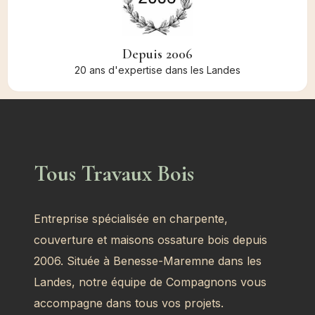
Depuis 2006
20 ans d'expertise dans les Landes
Tous Travaux Bois
Entreprise spécialisée en charpente,
couverture et maisons ossature bois depuis
2006. Située à Benesse-Maremne dans les
Landes, notre équipe de Compagnons vous
accompagne dans tous vos projets.