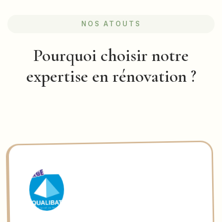
NOS ATOUTS
Pourquoi choisir notre
expertise en rénovation ?