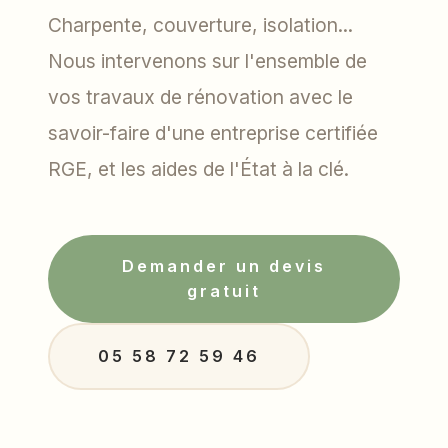
Charpente, couverture, isolation...
Nous intervenons sur l'ensemble de
vos travaux de rénovation avec le
savoir-faire d'une entreprise certifiée
RGE, et les aides de l'État à la clé.
Demander un devis
gratuit
05 58 72 59 46