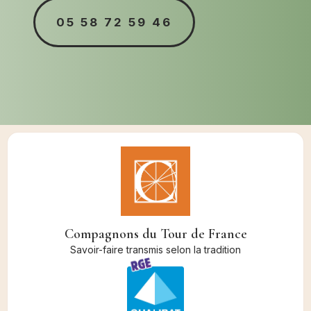
05 58 72 59 46
Compagnons du Tour de France
Savoir-faire transmis selon la tradition