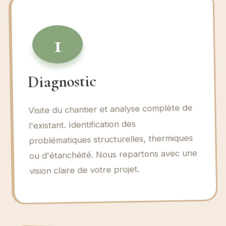
1
Diagnostic
Visite du chantier et analyse complète de
l'existant. Identification des
problématiques structurelles, thermiques
ou d'étanchéité. Nous repartons avec une
vision claire de votre projet.