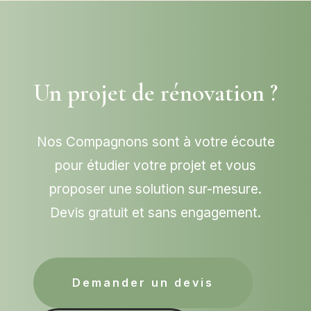
Un projet de rénovation ?
Nos Compagnons sont à votre écoute
pour étudier votre projet et vous
proposer une solution sur-mesure.
Devis gratuit et sans engagement.
Demander un devis