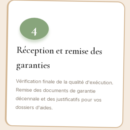
4
Réception et remise des
garanties
Vérification finale de la qualité d'exécution.
Remise des documents de garantie
décennale et des justificatifs pour vos
dossiers d'aides.