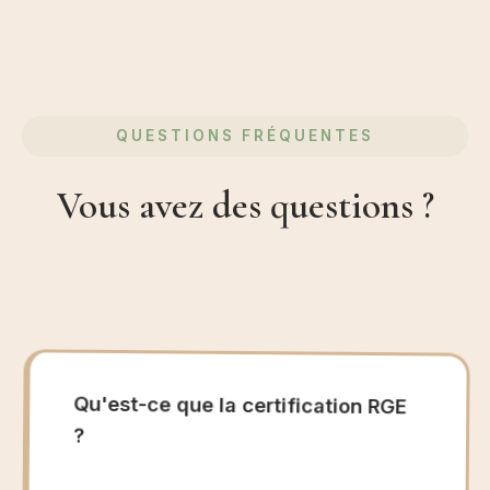
QUESTIONS FRÉQUENTES
Vous avez des questions ?
Qu'est-ce que la certification RGE
?