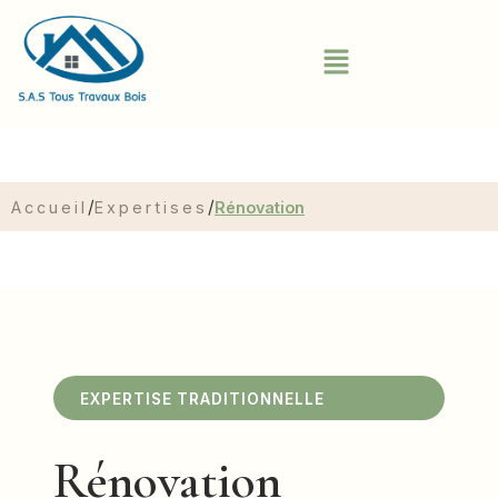
/
/
Accueil
Expertises
Rénovation
EXPERTISE TRADITIONNELLE
Rénovation