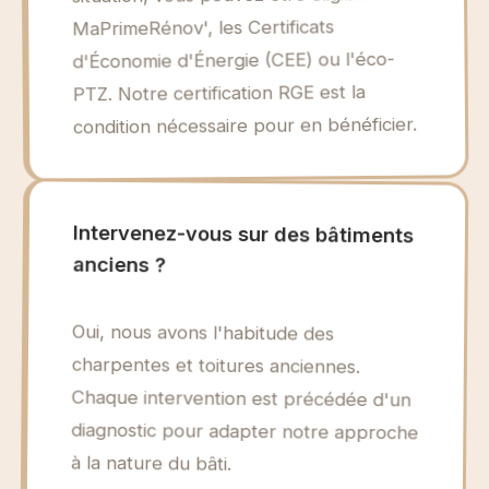
MaPrimeRénov', les Certificats
d'Économie d'Énergie (CEE) ou l'éco-
PTZ. Notre certification RGE est la
condition nécessaire pour en bénéficier.
Intervenez-vous sur des bâtiments
anciens ?
Oui, nous avons l'habitude des
charpentes et toitures anciennes.
Chaque intervention est précédée d'un
diagnostic pour adapter notre approche
à la nature du bâti.