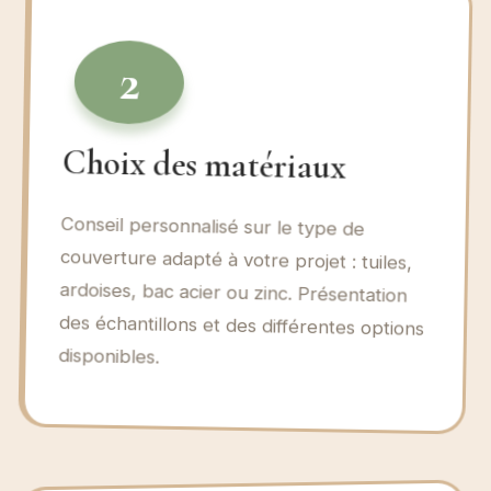
2
Choix des matériaux
Conseil personnalisé sur le type de
couverture adapté à votre projet : tuiles,
ardoises, bac acier ou zinc. Présentation
des échantillons et des différentes options
disponibles.