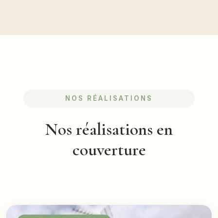
NOS RÉALISATIONS
Nos réalisations en
couverture