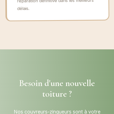
réparation définitive dans les meilleurs
délais.
Besoin d'une nouvelle
toiture ?
Nos couvreurs-zingueurs sont à votre