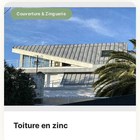
Couverture & Zinguerie
Toiture en zinc