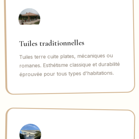
Tuiles traditionnelles
Tuiles terre cuite plates, mécaniques ou
romanes. Esthétisme classique et durabilité
éprouvée pour tous types d'habitations.