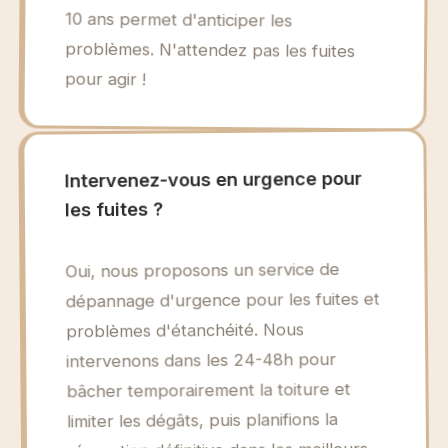
10 ans permet d'anticiper les
pour agir !
Intervenez-vous en urgence pour
les fuites ?
Oui, nous proposons un service de
dépannage d'urgence pour les fuites et
problèmes d'étanchéité. Nous
intervenons dans les 24-48h pour
bâcher temporairement la toiture et
limiter les dégâts, puis planifions la