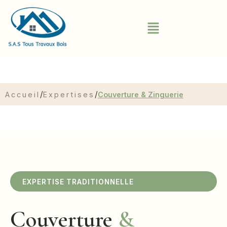
/
/
Accueil
Expertises
Couverture & Zinguerie
EXPERTISE TRADITIONNELLE
Couverture
&