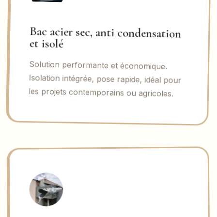
Bac acier sec, anti condensation
et isolé
Solution performante et économique.
Isolation intégrée, pose rapide, idéal pour
les projets contemporains ou agricoles.