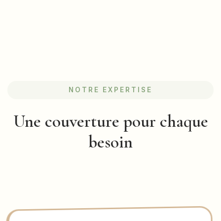
NOTRE EXPERTISE
Une couverture pour chaque
besoin