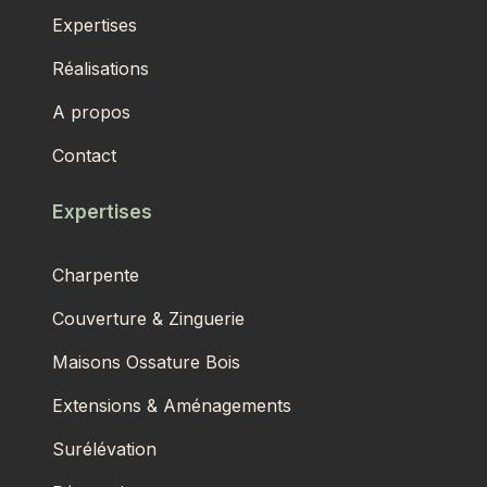
Expertises
Réalisations
A propos
Contact
Expertises
Charpente
Couverture & Zinguerie
Maisons Ossature Bois
Extensions & Aménagements
Surélévation