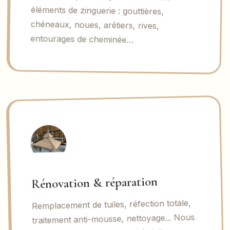
entourages de cheminée…
Rénovation & réparation
Remplacement de tuiles, réfection totale,
traitement anti-mousse, nettoyage... Nous