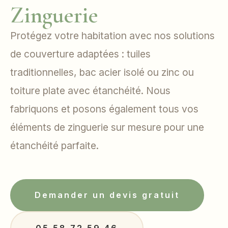
Zinguerie
Protégez votre habitation avec nos solutions
de couverture adaptées : tuiles
traditionnelles, bac acier isolé ou zinc ou
toiture plate avec étanchéité. Nous
fabriquons et posons également tous vos
éléments de zinguerie sur mesure pour une
étanchéité parfaite.
Demander un devis gratuit