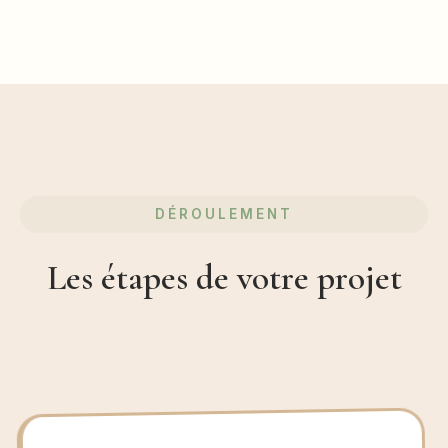
DÉROULEMENT
Les étapes de votre projet