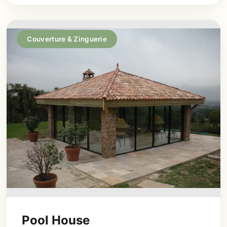
Couverture & Zinguerie
Pool House