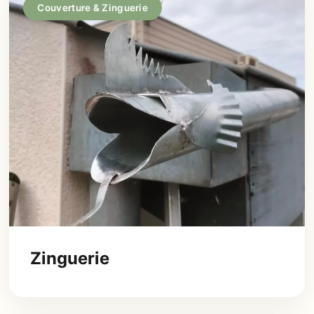
Couverture & Zinguerie
Zinguerie