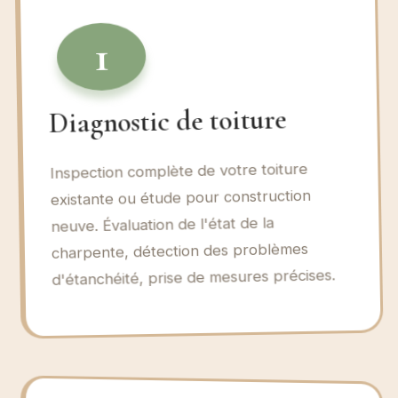
1
Diagnostic de toiture
Inspection complète de votre toiture
existante ou étude pour construction
neuve. Évaluation de l'état de la
charpente, détection des problèmes
d'étanchéité, prise de mesures précises.