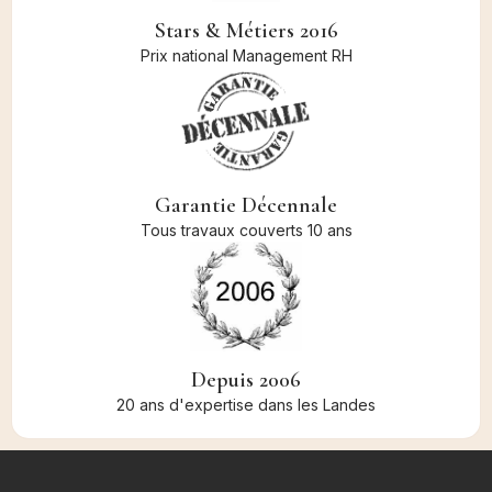
Stars & Métiers 2016
Prix national Management RH
Garantie Décennale
Tous travaux couverts 10 ans
Depuis 2006
20 ans d'expertise dans les Landes