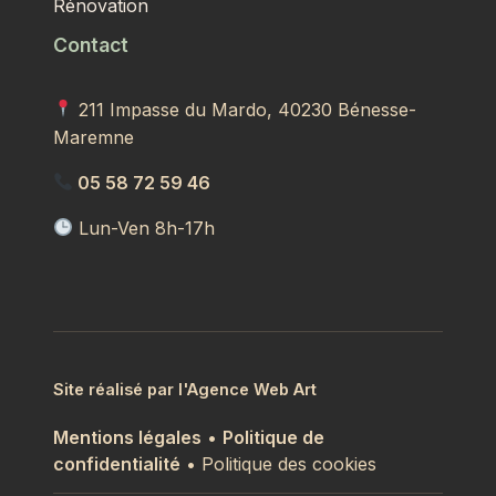
Rénovation
Contact
211 Impasse du Mardo, 40230 Bénesse-
Maremne
05 58 72 59 46
Lun-Ven 8h-17h
Site réalisé par l'Agence Web Art
Mentions légales
•
Politique de
confidentialité
• Politique des cookies