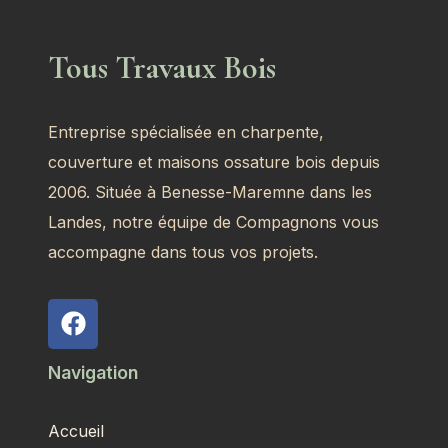
Tous Travaux Bois
Entreprise spécialisée en charpente,
couverture et maisons ossature bois depuis
2006. Située à Benesse-Maremne dans les
Landes, notre équipe de Compagnons vous
accompagne dans tous vos projets.
Navigation
Accueil