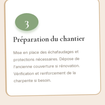
3
Préparation du chantier
Mise en place des échafaudages et
protections nécessaires. Dépose de
l'ancienne couverture si rénovation.
Vérification et renforcement de la
charpente si besoin.