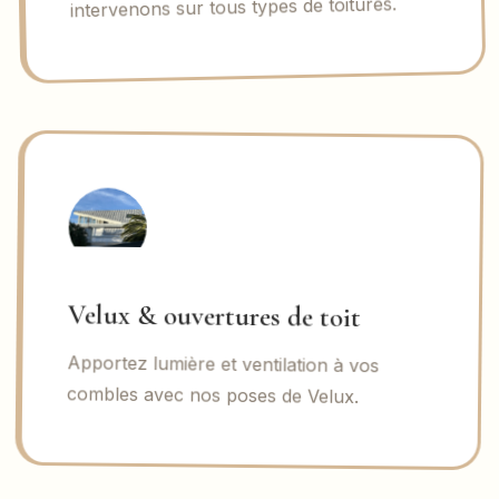
intervenons sur tous types de toitures.
Velux & ouvertures de toit
Apportez lumière et ventilation à vos
combles avec nos poses de Velux.