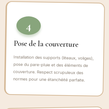
4
Pose de la couverture
Installation des supports (liteaux, voliges),
pose du pare-pluie et des éléments de
couverture. Respect scrupuleux des
normes pour une étanchéité parfaite.