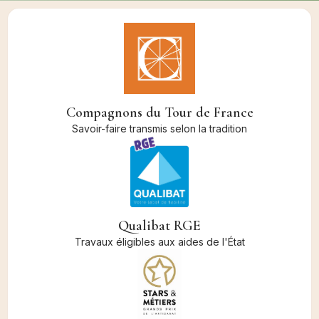
Compagnons du Tour de France
Savoir-faire transmis selon la tradition
Qualibat RGE
Travaux éligibles aux aides de l'État