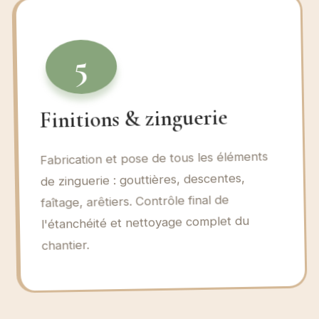
5
Finitions & zinguerie
Fabrication et pose de tous les éléments
de zinguerie : gouttières, descentes,
faîtage, arêtiers. Contrôle final de
l'étanchéité et nettoyage complet du
chantier.