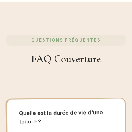
QUESTIONS FRÉQUENTES
FAQ Couverture
Quelle est la durée de vie d'une
toiture ?