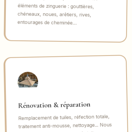
entourages de cheminée…
Rénovation & réparation
Remplacement de tuiles, réfection totale,
traitement anti-mousse, nettoyage... Nous