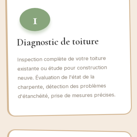
1
Diagnostic de toiture
Inspection complète de votre toiture
existante ou étude pour construction
neuve. Évaluation de l'état de la
charpente, détection des problèmes
d'étanchéité, prise de mesures précises.