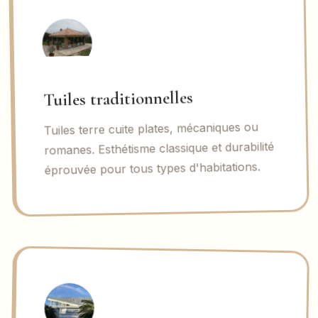
Tuiles traditionnelles
Tuiles terre cuite plates, mécaniques ou
romanes. Esthétisme classique et durabilité
éprouvée pour tous types d'habitations.