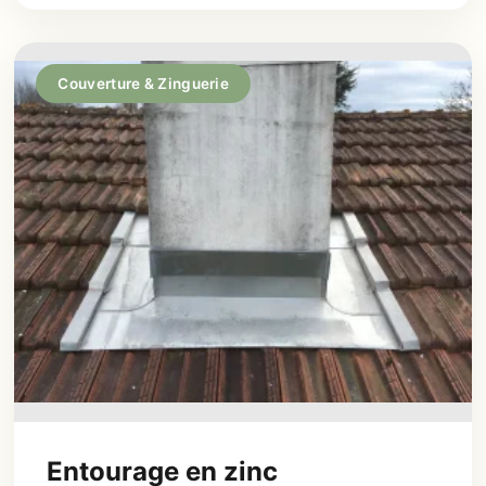
Couverture & Zinguerie
Entourage en zinc