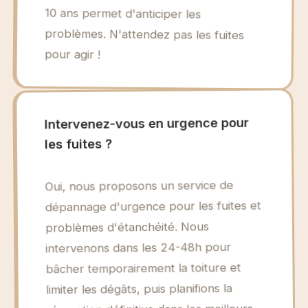
10 ans permet d'anticiper les
pour agir !
Intervenez-vous en urgence pour
les fuites ?
Oui, nous proposons un service de
dépannage d'urgence pour les fuites et
problèmes d'étanchéité. Nous
intervenons dans les 24-48h pour
bâcher temporairement la toiture et
limiter les dégâts, puis planifions la