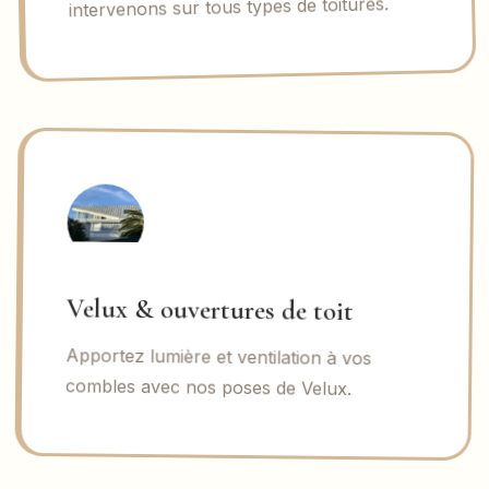
intervenons sur tous types de toitures.
Velux & ouvertures de toit
Apportez lumière et ventilation à vos
combles avec nos poses de Velux.