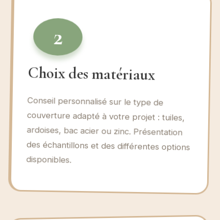
2
Choix des matériaux
Conseil personnalisé sur le type de
couverture adapté à votre projet : tuiles,
ardoises, bac acier ou zinc. Présentation
des échantillons et des différentes options
disponibles.