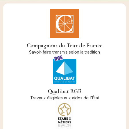
Compagnons du Tour de France
Savoir-faire transmis selon la tradition
Qualibat RGE
Travaux éligibles aux aides de l'État