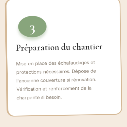
3
Préparation du chantier
Mise en place des échafaudages et
protections nécessaires. Dépose de
l'ancienne couverture si rénovation.
Vérification et renforcement de la
charpente si besoin.