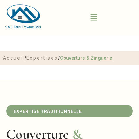
/
/
Accueil
Expertises
Couverture & Zinguerie
EXPERTISE TRADITIONNELLE
Couverture
&