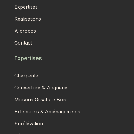
Expertises
Réalisations
A propos
Contact
Expertises
Charpente
Couverture & Zinguerie
Maisons Ossature Bois
Extensions & Aménagements
Surélévation