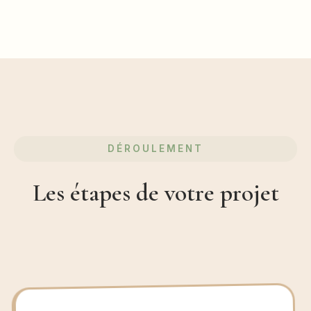
DÉROULEMENT
Les étapes de votre projet