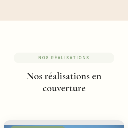
NOS RÉALISATIONS
Nos réalisations en
couverture