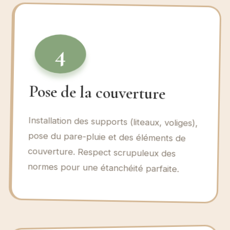
4
Pose de la couverture
Installation des supports (liteaux, voliges),
pose du pare-pluie et des éléments de
couverture. Respect scrupuleux des
normes pour une étanchéité parfaite.