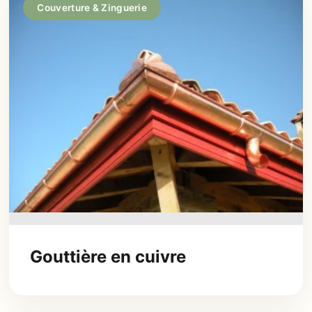
Couverture & Zinguerie
Gouttière en cuivre