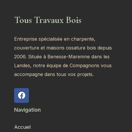
Tous Travaux Bois
Entreprise spécialisée en charpente,
couverture et maisons ossature bois depuis
2006. Située à Benesse-Maremne dans les
Landes, notre équipe de Compagnons vous
accompagne dans tous vos projets.
Navigation
Accueil