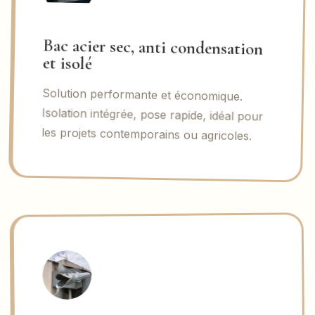
Bac acier sec, anti condensation
et isolé
Solution performante et économique.
Isolation intégrée, pose rapide, idéal pour
les projets contemporains ou agricoles.