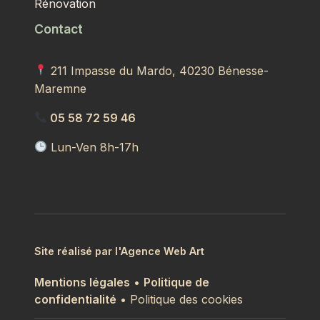
Rénovation
Contact
211 Impasse du Mardo, 40230 Bénesse-
Maremne
05 58 72 59 46
Lun-Ven 8h-17h
Site réalisé par l'Agence Web Art
Mentions légales
•
Politique de
confidentialité
• Politique des cookies