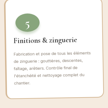
5
Finitions & zinguerie
Fabrication et pose de tous les éléments
de zinguerie : gouttières, descentes,
faîtage, arêtiers. Contrôle final de
l'étanchéité et nettoyage complet du
chantier.