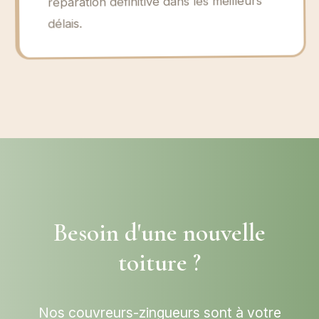
réparation définitive dans les meilleurs
délais.
Besoin d'une nouvelle
toiture ?
Nos couvreurs-zingueurs sont à votre