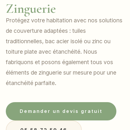
Zinguerie
Protégez votre habitation avec nos solutions
de couverture adaptées : tuiles
traditionnelles, bac acier isolé ou zinc ou
toiture plate avec étanchéité. Nous
fabriquons et posons également tous vos
éléments de zinguerie sur mesure pour une
étanchéité parfaite.
Demander un devis gratuit