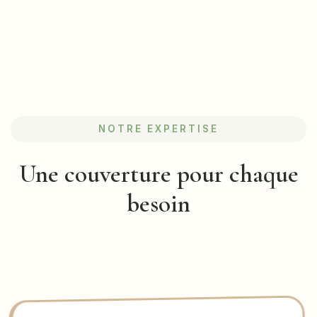
NOTRE EXPERTISE
Une couverture pour chaque
besoin