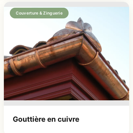
Couverture & Zinguerie
Gouttière en cuivre