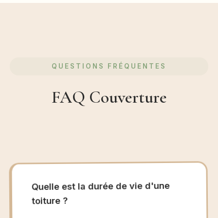
QUESTIONS FRÉQUENTES
FAQ Couverture
Quelle est la durée de vie d'une
toiture ?