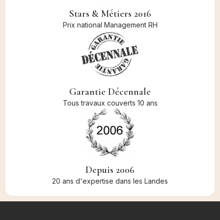
Stars & Métiers 2016
Prix national Management RH
Garantie Décennale
Tous travaux couverts 10 ans
Depuis 2006
20 ans d'expertise dans les Landes